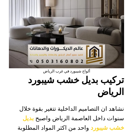
ألواح شيبورد في غرب الرياض
تركيب بديل خشب شيبورد
الرياض
نشاهد ان التصاميم الداخلية تتغير بقوة خلال
سنوات داخل العاصمة الرياض واصبح
بديل
خشب شيبورد
واحد من اكثر المواد المطلوبة