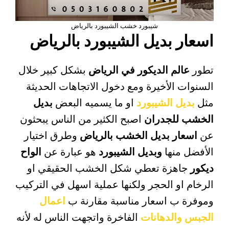
شيبورد خشب الشيبورد بالرياض
اسعار بديل الشيبورد بالرياض
تطور
عالم الديكور في الرياض
بشكل كبير خلال
السنوات الأخيرة ومع دخول الاتجاهات الحديثة
مثل
بديل الشيبورد
او ما يسميه البعض
بديل
الخشب للجدران
اصبح الكثير من الناس يبحثون
عن
اسعار بديل الخشب بالرياض
وطرق اختيار
الأفضل منها
وبديل الشيبورد
هو عبارة عن
الواح
ديكور
جاهزة تعطي شكل الخشب الحقيقي او
الرخام او الحجر ولكنها عملية اسهل في التركيب
وموفرة ب اسعار مناسبة مقارنة ب
اعمال
الجبس والدهانات
الفاخرة واتجهت الناس له لأنه