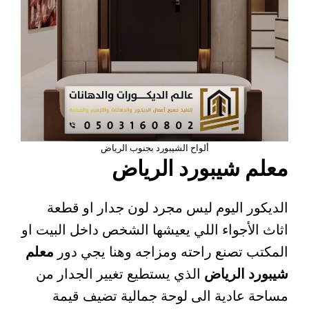
ألواح الشيبورد بجنوب الرياض
معلم شيبورد الرياض
الديكور اليوم ليس مجرد لون جدار او قطعة
اثاث الأجواء اللي يعيشها الشخص داخل البيت او
المكتب تصنع راحته ومزاجه وهنا يجي دور
معلم
شيبورد الرياض
الذي يستطيع تغيير الجدار من
مساحة عادية الى لوحة جمالية تضيف قيمة