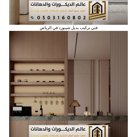
فني تركيب بديل شيبورد في الرياض