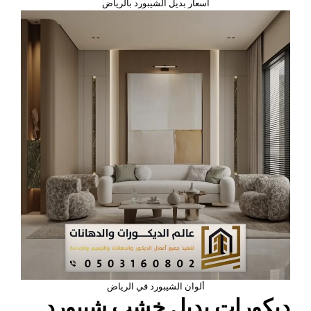
اسعار بديل الشيبورد بالرياض
ألوان الشيبورد في الرياض
ديكورات بديل خشب شيبورد