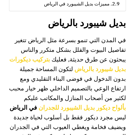
مميزات بديل الشيبورد في الرياض
بديل شيبورد بالرياض
في المدن التي تنمو بسرعة مثل الرياض تتغير
تفاصيل البيوت والفلل بشكل متكرر والناس
يبحثون عن طرق حديثة, فعليك
بتركيب ديكورات
بديل شيبورد بالرياض
لتكون المساحة جميلة
بدون الدخول في فوضى البناء التقليدي ومع
ارتفاع الوعي بالتصميم الداخلي ظهر خيار محبب
لكثير من أصحاب المنازل والمكاتب عليكم
بألواح ديكور بديل الشيبورد للجدران
في الرياض
ليس مجرد ديكور فقط بل أسلوب لحياة جديدة
ويضيف فخامة ويغطي العيوب التي في الجدران