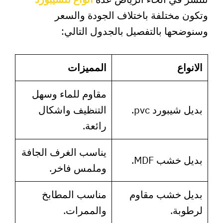
وتكون مختلفة باختلاف الجودة والسعر
وسنوضحها بالتفصيل بالجدول التالي:
الانواع
المميزات
مقاوم للماء وسهل
بديل شيبورد pvc.
التنظيف واشكال
رائعة.
يناسب الغرف الجافة
بديل خشب MDF.
وملمس فاخر.
بديل خشب مقاوم
مناسب المطابخ
لرطوبة.
والممرات.