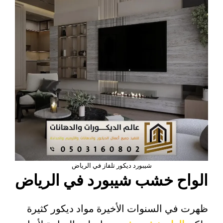
شيبورد ديكور تلفاز في الرياض
الواح خشب شيبورد في الرياض
ظهرت في السنوات الأخيرة مواد ديكور كثيرة