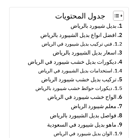
جدول المحتويات
بديل شيبورد بالرياض
افضل انواع بديل الشيبورد بالرياض
فني تركيب بديل شيبورد في الرياض
اسعار بديل الشيبورد بالرياض
ديكورات بديل خشب شيبورد في الرياض
استخدامات بديل الشيبورد في الرياض
تركيب بديل خشب شيبورد الرياض
ديكورات حوائط خشب شيبورد بالرياض
الواح خشب شيبورد في الرياض
معلم شيبورد الرياض
فواصل بديل الشيبورد بالرياض
ماهو بديل شيبورد في السعودية
الوان بديل شيبورد في الرياض