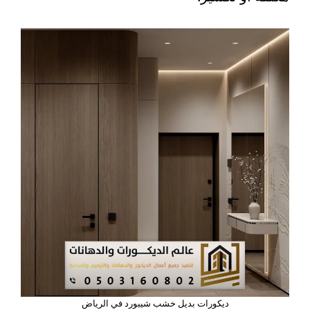
ديكورات بديل خشب شيبورد في الرياض