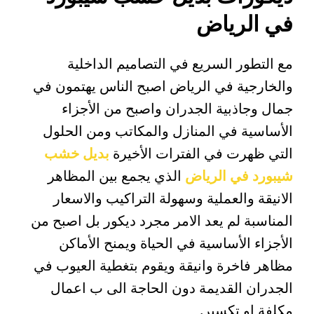
في الرياض
مع التطور السريع في التصاميم الداخلية
والخارجية في الرياض اصبح الناس يهتمون في
جمال وجاذبية الجدران واصبح من الأجزاء
الأساسية في المنازل والمكاتب ومن الحلول
التي ظهرت في الفترات الأخيرة
بديل خشب
شيبورد في الرياض
الذي يجمع بين المظاهر
الانيقة والعملية وسهولة التراكيب والاسعار
المناسبة لم يعد الامر مجرد ديكور بل اصبح من
الأجزاء الأساسية في الحياة ويمنح الأماكن
مظاهر فاخرة وانيقة ويقوم بتغطية العيوب في
الجدران القديمة دون الحاجة الى ب اعمال
مكلفة او تكسير.