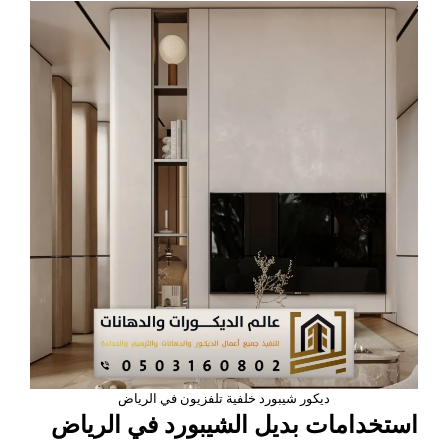
ديكور شيبورد خلفية تلفزيون في الرياض
استخدامات بديل الشيبورد في الرياض