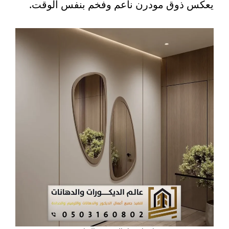
يعكس ذوق مودرن ناعم وفخم بنفس الوقت.