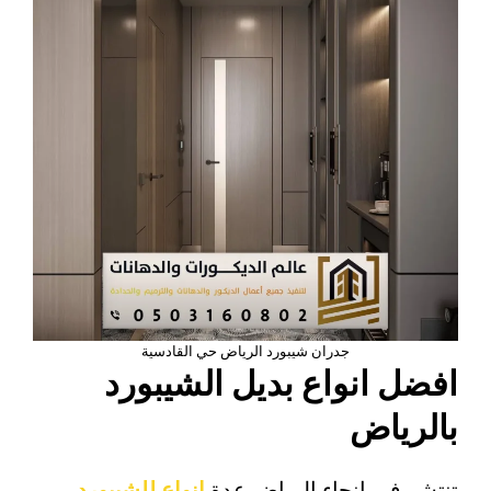
جدران شيبورد الرياض حي القادسية
افضل انواع بديل الشيبورد
بالرياض
تنتشر في انحاء الرياض عدة
انواع للشيبورد