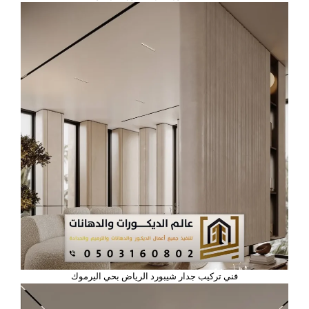
فني تركيب جدار شيبورد الرياض بحي اليرموك