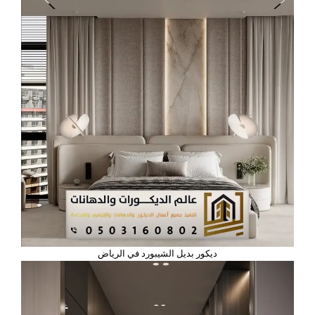
ديكور بديل الشيبورد في الرياض