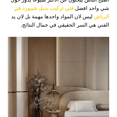
شي واحد افضل
فني تركيب بديل شيبورد في
الرياض
ليس لان المواد واحدها مهمة بل لان يد
الفني هي السر الحقيقي في جمال النتائج.