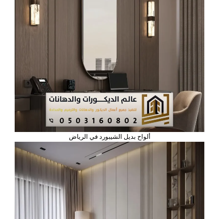
ألواح بديل الشيبورد في الرياض