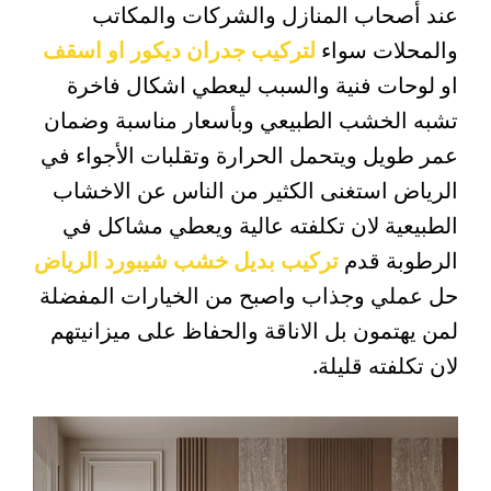
عند أصحاب المنازل والشركات والمكاتب
والمحلات سواء
لتركيب جدران ديكور او اسقف
او لوحات فنية والسبب ليعطي اشكال فاخرة
تشبه الخشب الطبيعي وبأسعار مناسبة وضمان
عمر طويل ويتحمل الحرارة وتقلبات الأجواء في
الرياض استغنى الكثير من الناس عن الاخشاب
الطبيعية لان تكلفته عالية ويعطي مشاكل في
الرطوبة قدم
تركيب بديل خشب شيبورد الرياض
حل عملي وجذاب واصبح من الخيارات المفضلة
لمن يهتمون بل الاناقة والحفاظ على ميزانيتهم
لان تكلفته قليلة.