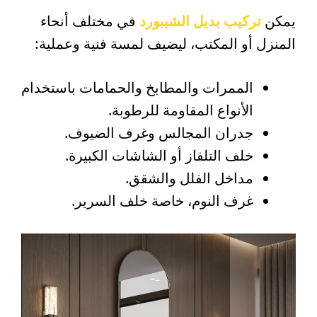
يمكن
تركيب بديل الشيبورد
في مختلف أنحاء
المنزل أو المكتب، ليضيف لمسة فنية وعملية:
الممرات والمطابخ والحمامات باستخدام
الأنواع المقاومة للرطوبة.
جدران المجالس وغرف الضيوف.
خلف التلفاز أو الشاشات الكبيرة.
مداخل الفلل والشقق.
غرف النوم، خاصة خلف السرير.