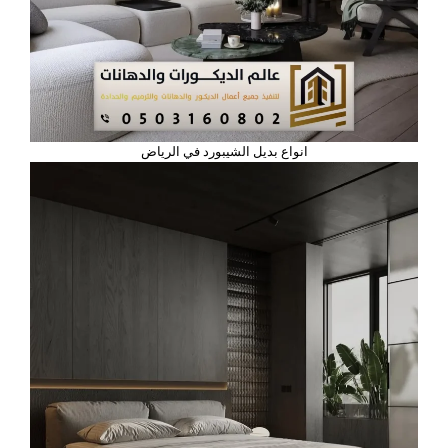
انواع بديل الشيبورد في الرياض