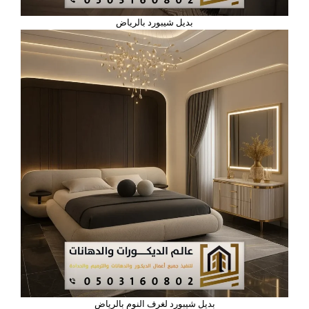
بديل شيبورد بالرياض
بديل شيبورد لغرف النوم بالرياض