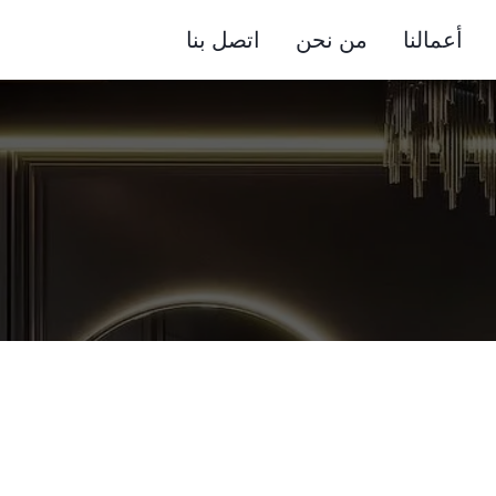
أعمالنا
من نحن
اتصل بنا