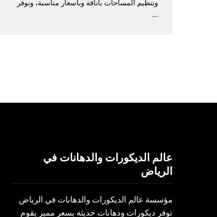
وتنظيم المساحات بأناقة وبأسعار مناسبة، ونوفر
...
عالم الديكورات والدهانات في
الرياض
مؤسسة عالم الديكورات والدهانات في الرياض
توفر ديكورات ودهانات حديثة بسعر مميز يقوم