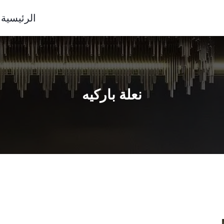
الرئيسية
نعلة باركيه