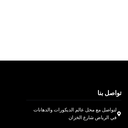
تواصل بنا
لتواصل مع محل عالم الديكورات والدهانات
في الرياض شارع الخزان