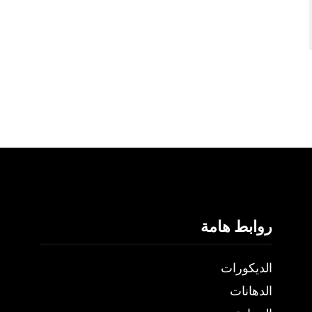
روابط هامة
الديكورات
الدهانات