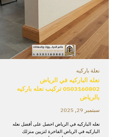
نعلة باركيه
نعله الباركيه في الرياض
0503160802 تركيب نعله باركيه
بالرياض
سبتمبر 29, 2025
نعله الباركيه في الرياض احصل على أفضل نعله
الباركيه في الرياض الفاخرة لتزيين منزلك