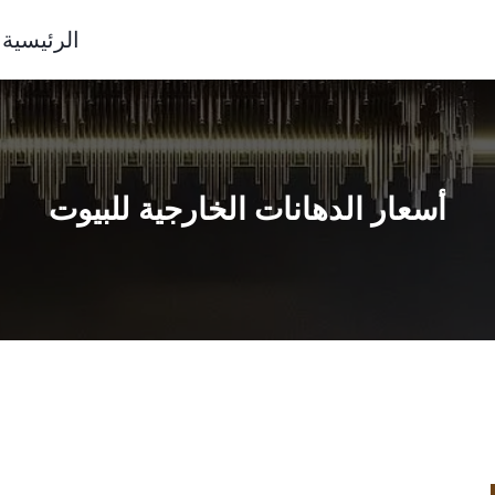
الرئيسية
أسعار الدهانات الخارجية للبيوت