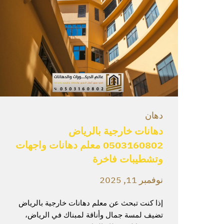
دهان
دهانات خارجية بالرياض
0503160802 معلم دهانات واجهات
وتشطيبات فاخرة
نوفمبر 11, 2025
إذا كنت تبحث عن معلم دهانات خارجية بالرياض
تضيف لمسة جمال وأناقة لمبناك في الرياض،