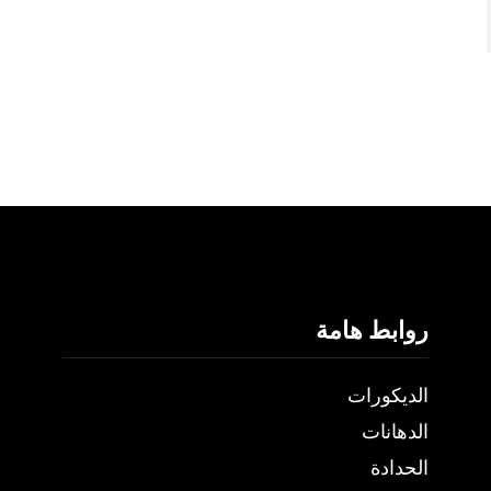
روابط هامة
الديكورات
الدهانات
الحدادة