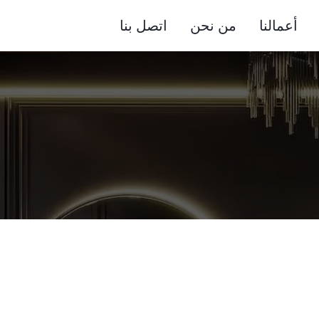
أعمالنا
من نحن
اتصل بنا