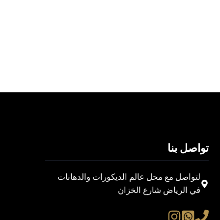
تواصل بنا
لتواصل مع محل عالم الديكورات والدهانات
في الرياض شارع الخزان