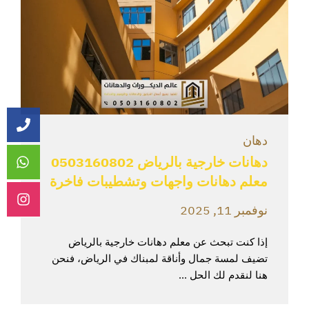
دهان
دهانات خارجية بالرياض 0503160802
معلم دهانات واجهات وتشطيبات فاخرة
نوفمبر 11, 2025
إذا كنت تبحث عن معلم دهانات خارجية بالرياض
تضيف لمسة جمال وأناقة لمبناك في الرياض، فنحن
هنا لنقدم لك الحل ...