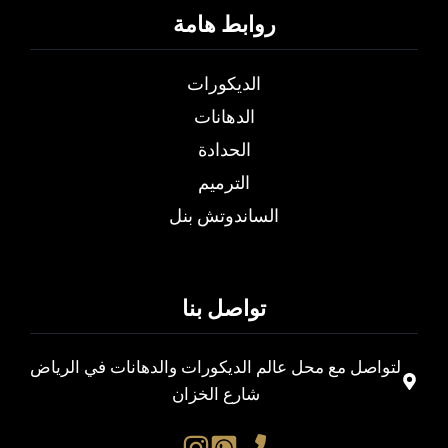
روابط هامة
الديكورات
الدهانات
الحدادة
الترميم
الساندوتش بنل
تواصل بنا
لتواصل مع محل عالم الديكورات والدهانات في الرياض
شارع الخزان