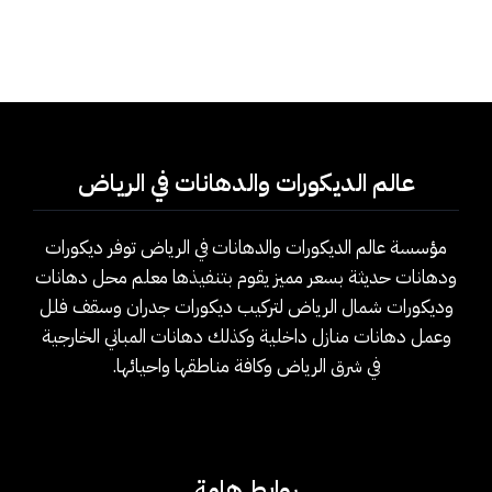
عالم الديكورات والدهانات في الرياض
مؤسسة عالم الديكورات والدهانات في الرياض توفر ديكورات
ودهانات حديثة بسعر مميز يقوم بتنفيذها معلم محل دهانات
وديكورات شمال الرياض لتركيب ديكورات جدران وسقف فلل
وعمل دهانات منازل داخلية وكذلك دهانات المباني الخارجية
في شرق الرياض وكافة مناطقها واحيائها.
روابط هامة