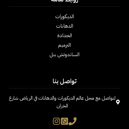
الديكورات
الدهانات
الحدادة
الترميم
الساندوتش بنل
تواصل بنا
لتواصل مع محل عالم الديكورات والدهانات في الرياض شارع
الخزان